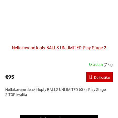
Netlakované lopty BALLS UNLIMITED Play Stage 2
Skladom
(7 ks)
€95
Do košíka
Netlakované detské lopty BALLS UNLIMITED 60 ks Play Stage
2.TOP kvalita