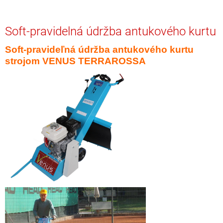
Soft-pravidelná údržba antukového kurtu
Soft-pravideľná údržba antukového kurtu
strojom VENUS TERRAROSSA