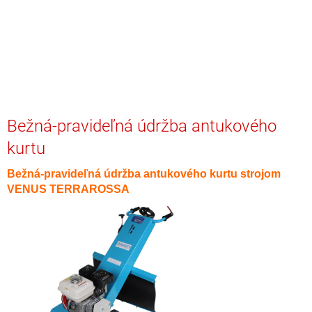
Bežná-pravideľná údržba antukového
kurtu
Bežná-pravideľná údržba antukového kurtu strojom
VENUS TERRAROSSA