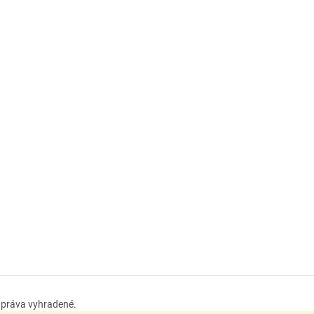
y práva vyhradené.