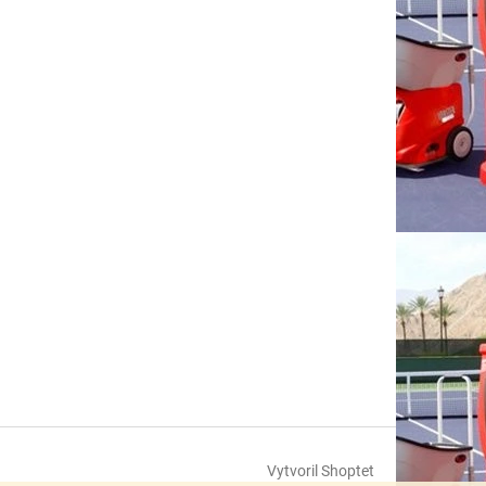
Vytvoril Shoptet