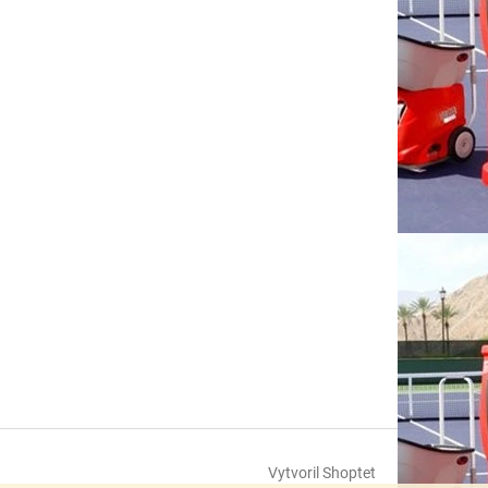
Vytvoril Shoptet