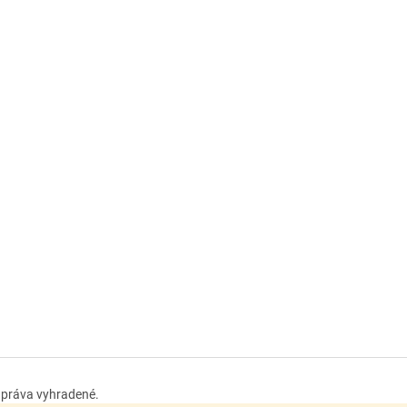
y práva vyhradené.