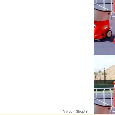
Vytvoril Shoptet